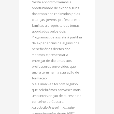
Neste encontro tivemos a
oportunidade de expor alguns
dos trabalhos realizados pelas
crianças, jovens, professores e
famílias a propósito dos temas
abordados pelos dois
Programas, de assistir à partilha
de experiências de alguns dos
beneficiários diretos dos
mesmos e presenciar a
entregar de diplomas aos
professores envolvidos que
agora terminam a sua ação de
formação.
Mais uma vez foi com orgulho
que celebrámos convosco mais
uma intervenção de sucesso no
concelho de Cascais.
Associação Prevenir – A mudar
comportamentos desde 2002!