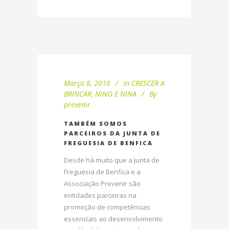
Março 8, 2016
In
CRESCER A
BRINCAR
,
NINO E NINA
By
prevenir
TAMBÉM SOMOS
PARCEIROS DA JUNTA DE
FREGUESIA DE BENFICA
Desde há muito que a Junta de
Freguesia de Benfica e a
Associação Prevenir são
entidades parceiras na
promoção de competências
essenciais ao desenvolvimento