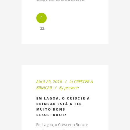
22
Abril 26, 2016
In
CRESCER A
BRINCAR
By
prevenir
EM LAGOA, O CRESCER A
BRINCAR ESTÁ A TER
MUITO BONS
RESULTADOS!
Em Lagoa, o Crescer a Brincar