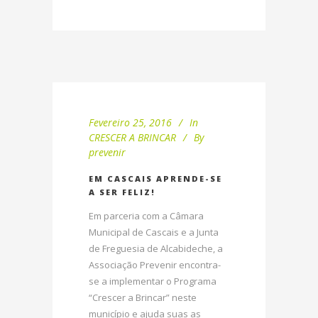
Fevereiro 25, 2016
In
CRESCER A BRINCAR
By
prevenir
EM CASCAIS APRENDE-SE
A SER FELIZ!
Em parceria com a Câmara
Municipal de Cascais e a Junta
de Freguesia de Alcabideche, a
Associação Prevenir encontra-
se a implementar o Programa
“Crescer a Brincar” neste
município e ajuda suas as