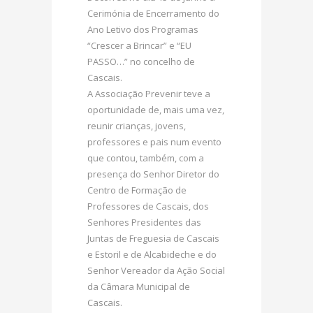
Cerimónia de Encerramento do
Ano Letivo dos Programas
“Crescer a Brincar” e “EU
PASSO…” no concelho de
Cascais.
A Associação Prevenir teve a
oportunidade de, mais uma vez,
reunir crianças, jovens,
professores e pais num evento
que contou, também, com a
presença do Senhor Diretor do
Centro de Formação de
Professores de Cascais, dos
Senhores Presidentes das
Juntas de Freguesia de Cascais
e Estoril e de Alcabideche e do
Senhor Vereador da Ação Social
da Câmara Municipal de
Cascais.