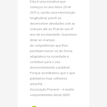
Esta é uma iniciativa que
começou no ano letivo 2014/
2015 e, sendo uma intervenção
longitudinal, prevê-se
desenvolver atividades com as
crianças até ao final do seu 4º
ano de escolaridade. Queremos
dotar as crianças
de competências que lhes
permitam mover-se de forma
adaptativa na sociedade e
contribuir para o seu
desenvolvimento saudável.
Porque acreditamos que o que
plantamos hoje colhemos
amanhã.
Associação Prevenir –
A mudar
comportamentos desde 2002!