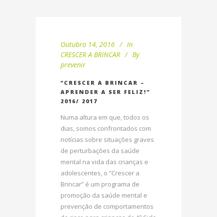
Outubro 14, 2016
In
CRESCER A BRINCAR
By
prevenir
“CRESCER A BRINCAR –
APRENDER A SER FELIZ!”
2016/ 2017
Numa altura em que, todos os
dias, somos confrontados com
notícias sobre situações graves
de perturbações da saúde
mental na vida das crianças e
adolescentes, o “Crescer a
Brincar” é um programa de
promoção da saúde mental e
prevenção de comportamentos