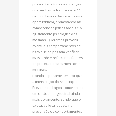
possibilitar a todas as crianças
que venham a frequentar o 1º
Ciclo do Ensino Básico a mesma
oportunidade, promovendo as
competências psicossociais e o
ajustamento psicológico das
mesmas. Queremos prevenir
eventuais comportamentos de
risco que se possam verificar
mais tarde e reforçar os fatores
de proteção destes meninos e
meninas.
É ainda importante lembrar que
a intervenção da Associação
Prevenir em Lagoa, compreende
um carácter longitudinal ainda
mais abrangente; sendo que o
executivo local aposta na
prevenção de comportamentos