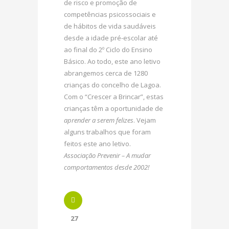
de risco e promoção de
competências psicossociais e
de hábitos de vida saudáveis
desde a idade pré-escolar até
ao final do 2º Ciclo do Ensino
Básico. Ao todo, este ano letivo
abrangemos cerca de 1280
crianças do concelho de Lagoa.
Com o “Crescer a Brincar”, estas
crianças têm a oportunidade de
aprender a serem felizes
. Vejam
alguns trabalhos que foram
feitos este ano letivo.
Associação Prevenir – A mudar
comportamentos desde 2002!
27