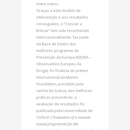
entre outros.
Graças a este modelo de
intervenção e aos resultados
conseguidos, o “Crescer a
Brincar” tem sido reconhecido
internacionalmente: faz parte
da Base de Dados dos
melhores programas de
Prevenção da Europa (EDDRA –
Observatório Europeu da
Droga); foi finalista do prémio
internacional da Mentor
Foundation, presidido pela
rainha da Suécia, das melhores
práticas preventivas; a
avaliação de resultados foi
publicada pela Universidade de
Oxford
(“Evaluation of a manual-
based programme for the