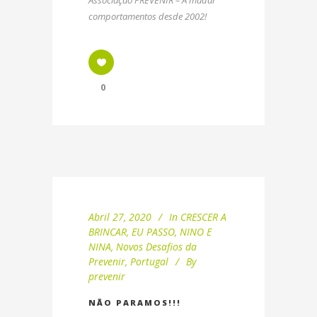
comportamentos desde 2002!
0
Abril 27, 2020
In
CRESCER A
BRINCAR
,
EU PASSO
,
NINO E
NINA
,
Novos Desafios da
Prevenir
,
Portugal
By
prevenir
NÃO PARAMOS!!!