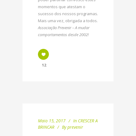
momentos que atestam o
sucesso dos nossos programas.
Mais uma vez, obrigada a todos.
Associação Prevenir – A mudar
comportamentos desde 2002!
12
Maio 15, 2017
In
CRESCER A
BRINCAR
By
prevenir