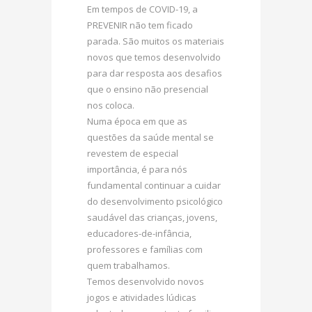
Em tempos de COVID-19, a
PREVENIR não tem ficado
parada. São muitos os materiais
novos que temos desenvolvido
para dar resposta aos desafios
que o ensino não presencial
nos coloca.
Numa época em que as
questões da saúde mental se
revestem de especial
importância, é para nós
fundamental continuar a cuidar
do desenvolvimento psicológico
saudável das crianças, jovens,
educadores-de-infância,
professores e famílias com
quem trabalhamos.
Temos desenvolvido novos
jogos e atividades lúdicas