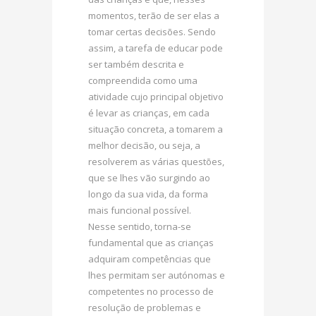
momentos, terão de ser elas a
tomar certas decisões. Sendo
assim, a tarefa de educar pode
ser também descrita e
compreendida como uma
atividade cujo principal objetivo
é levar as crianças, em cada
situação concreta, a tomarem a
melhor decisão, ou seja, a
resolverem as várias questões,
que se lhes vão surgindo ao
longo da sua vida, da forma
mais funcional possível.
Nesse sentido, torna-se
fundamental que as crianças
adquiram competências que
lhes permitam ser autónomas e
competentes no processo de
resolução de problemas e