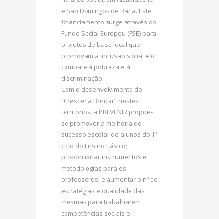
e São Domingos de Rana. Este
financiamento surge através do
Fundo Social Europeu (FSE) para
projetos de base local que
promovam a inclusão social e o
combate à pobreza e à
discriminação.
Com o desenvolvimento do
“Crescer a Brincar” nestes
territórios, a PREVENIR propõe-
se promover a melhoria do
sucesso escolar de alunos do 1º
ciclo do Ensino Básico;
proporcionar instrumentos e
metodologias para os
professores, e aumentar o nº de
estratégias e qualidade das
mesmas para trabalharem
competências sociais e