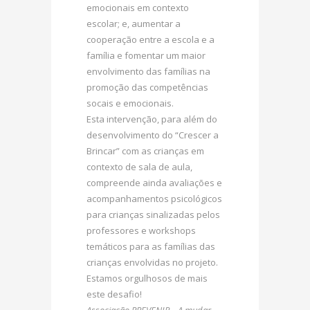
emocionais em contexto
escolar; e, aumentar a
cooperação entre a escola e a
família e fomentar um maior
envolvimento das famílias na
promoção das competências
socais e emocionais.
Esta intervenção, para além do
desenvolvimento do “Crescer a
Brincar” com as crianças em
contexto de sala de aula,
compreende ainda avaliações e
acompanhamentos psicológicos
para crianças sinalizadas pelos
professores e workshops
temáticos para as famílias das
crianças envolvidas no projeto.
Estamos orgulhosos de mais
este desafio!
Associação PREVENIR – A mudar