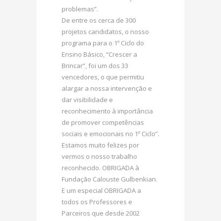
problemas”.
De entre os cerca de 300
projetos candidatos, o nosso
programa para o 1º Ciclo do
Ensino Básico, “Crescer a
Brincar”, foi um dos 33
vencedores, o que permitiu
alargar a nossa intervenção e
dar visibilidade e
reconhecimento à importância
de promover competências
sociais e emocionais no 1º Ciclo”.
Estamos muito felizes por
vermos o nosso trabalho
reconhecido. OBRIGADA à
Fundação Calouste Gulbenkian.
E um especial OBRIGADA a
todos os Professores e
Parceiros que desde 2002