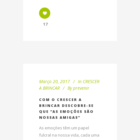
17
Março 20, 2017
In
CRESCER
A BRINCAR
By
prevenir
COM O CRESCER A
BRINCAR DESCOBRE-SE
QUE “AS EMOÇÕES SÃO
NOSSAS AMIGAS”
As emoções têm um papel
fulcral na nossa vida, cada uma