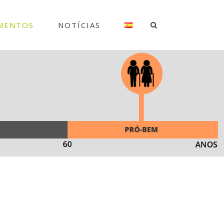
MENTOS
NOTÍCIAS