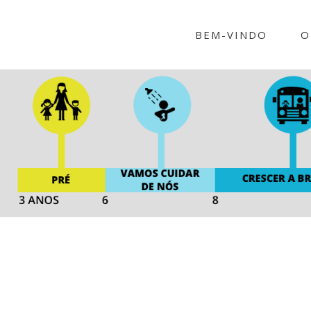
BEM-VINDO
O