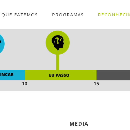
 QUE FAZEMOS
PROGRAMAS
RECONHECI
MEDIA