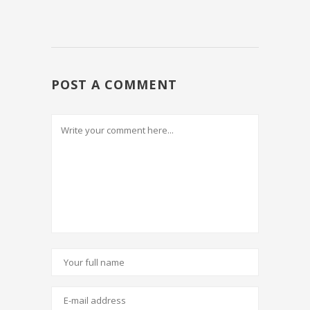
POST A COMMENT