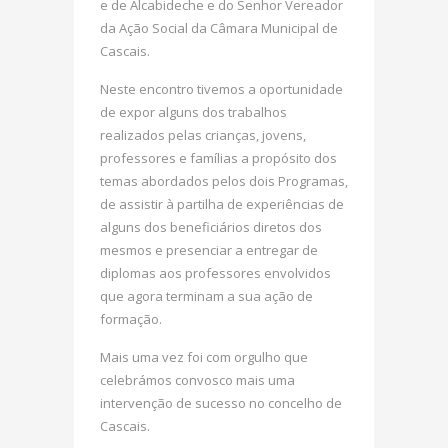
e de Alcabideche e do Senhor Vereador
da Ação Social da Câmara Municipal de
Cascais.
Neste encontro tivemos a oportunidade
de expor alguns dos trabalhos
realizados pelas crianças, jovens,
professores e famílias a propósito dos
temas abordados pelos dois Programas,
de assistir à partilha de experiências de
alguns dos beneficiários diretos dos
mesmos e presenciar a entregar de
diplomas aos professores envolvidos
que agora terminam a sua ação de
formação.
Mais uma vez foi com orgulho que
celebrámos convosco mais uma
intervenção de sucesso no concelho de
Cascais.