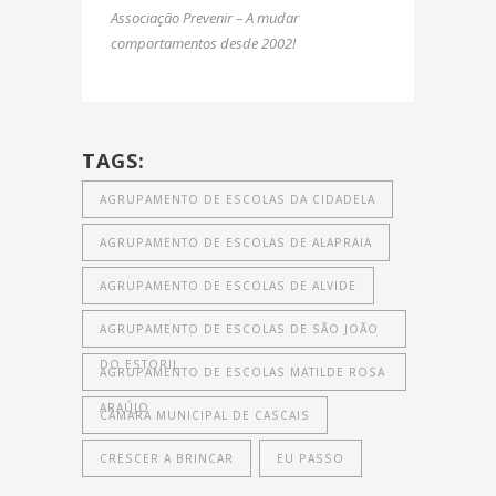
Associação Prevenir – A mudar
comportamentos desde 2002!
TAGS:
AGRUPAMENTO DE ESCOLAS DA CIDADELA
AGRUPAMENTO DE ESCOLAS DE ALAPRAIA
AGRUPAMENTO DE ESCOLAS DE ALVIDE
AGRUPAMENTO DE ESCOLAS DE SÃO JOÃO
DO ESTORIL
AGRUPAMENTO DE ESCOLAS MATILDE ROSA
ARAÚJO
CÂMARA MUNICIPAL DE CASCAIS
CRESCER A BRINCAR
EU PASSO