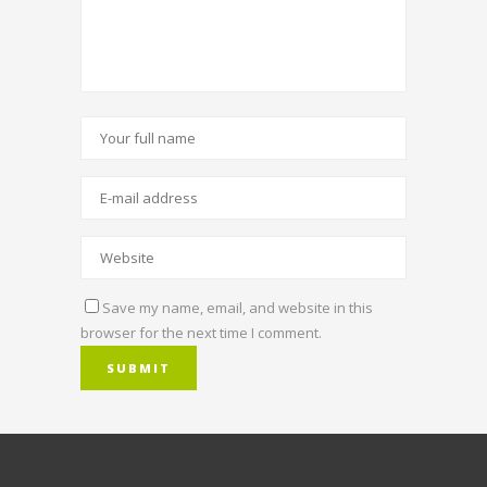
Save my name, email, and website in this
browser for the next time I comment.