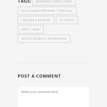
TAGS:
ANIMAÇÕES NINO E NINA
ASSOCIAÇÃO PREVENIR - PORTUGAL
CRESCER A BRINCAR
EU PASSO
NINO E NINA
NOVOS DESAFIOS DA PREVENIR
POST A COMMENT