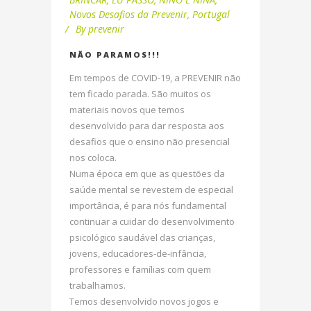
Novos Desafios da Prevenir
,
Portugal
By
prevenir
NÃO PARAMOS!!!
Em tempos de COVID-19, a PREVENIR não
tem ficado parada. São muitos os
materiais novos que temos
desenvolvido para dar resposta aos
desafios que o ensino não presencial
nos coloca.
Numa época em que as questões da
saúde mental se revestem de especial
importância, é para nós fundamental
continuar a cuidar do desenvolvimento
psicológico saudável das crianças,
jovens, educadores-de-infância,
professores e famílias com quem
trabalhamos.
Temos desenvolvido novos jogos e