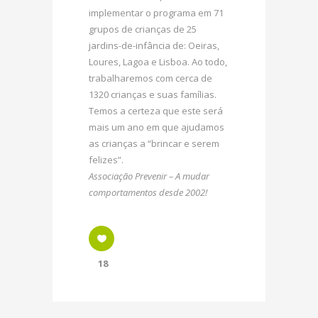
implementar o programa em 71
grupos de crianças de 25
jardins-de-infância de: Oeiras,
Loures, Lagoa e Lisboa. Ao todo,
trabalharemos com cerca de
1320 crianças e suas famílias.
Temos a certeza que este será
mais um ano em que ajudamos
as crianças a “brincar e serem
felizes”.
Associação Prevenir – A mudar
comportamentos desde 2002!
18