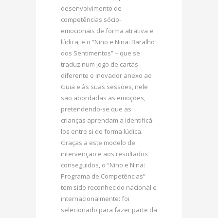
desenvolvimento de
competências sócio-
emocionais de forma atrativa e
lúdica; e o “Nino e Nina: Baralho
dos Sentimentos” – que se
traduz num jogo de cartas
diferente e inovador anexo ao
Guia e às suas sessões, nele
são abordadas as emoções,
pretendendo-se que as
crianças aprendam a identificá-
los entre si de forma lúdica.
Graças a este modelo de
intervenção e aos resultados
conseguidos, o “Nino e Nina:
Programa de Competências”
tem sido reconhecido nacional e
internacionalmente: foi
selecionado para fazer parte da