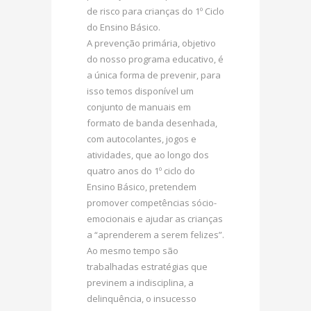
de risco para crianças do 1º Ciclo
do Ensino Básico.
A prevenção primária, objetivo
do nosso programa educativo, é
a única forma de prevenir, para
isso temos disponível um
conjunto de manuais em
formato de banda desenhada,
com autocolantes, jogos e
atividades, que ao longo dos
quatro anos do 1º ciclo do
Ensino Básico, pretendem
promover competências sócio-
emocionais e ajudar as crianças
a “aprenderem a serem felizes”.
Ao mesmo tempo são
trabalhadas estratégias que
previnem a indisciplina, a
delinquência, o insucesso