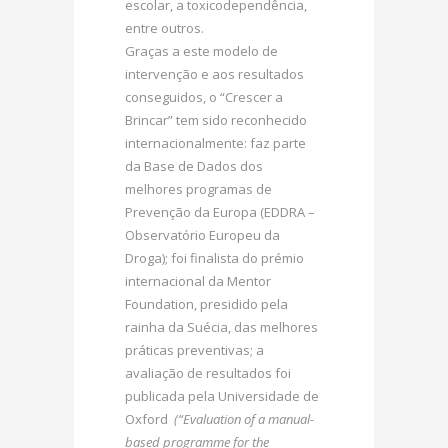
escolar, a toxicodependência,
entre outros.
Graças a este modelo de
intervenção e aos resultados
conseguidos, o “Crescer a
Brincar” tem sido reconhecido
internacionalmente: faz parte
da Base de Dados dos
melhores programas de
Prevenção da Europa (EDDRA –
Observatório Europeu da
Droga); foi finalista do prémio
internacional da Mentor
Foundation, presidido pela
rainha da Suécia, das melhores
práticas preventivas; a
avaliação de resultados foi
publicada pela Universidade de
Oxford
(“Evaluation of a manual-
based programme for the