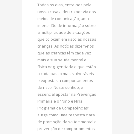
Todos os dias, entra-nos pela
nossa casa a dentro por via dos
meios de comunicação, uma
imensidão de informação sobre
a multiplicidade de situações
que colocam em risco as nossas
crianças. As notícias dizem-nos
que as crianças têm cada vez
mais a sua saúde mental e
física negligenciada e que estão
a cada passo mais vulneráveis
e expostas a comportamentos
de risco. Neste sentido, é
essencial apostar na Prevenção
Primária e o “Nino e Nina:
Programa de Competências”
surge como uma resposta clara
de promoção da saúde mental e
prevenção de comportamentos