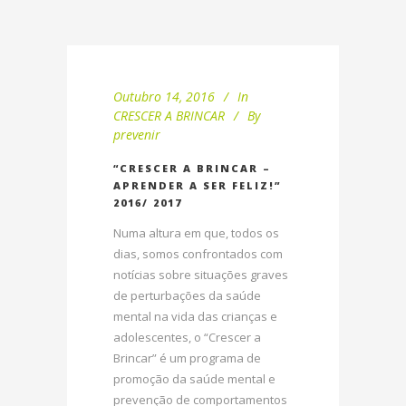
Outubro 14, 2016
In
CRESCER A BRINCAR
By
prevenir
“CRESCER A BRINCAR –
APRENDER A SER FELIZ!”
2016/ 2017
Numa altura em que, todos os
dias, somos confrontados com
notícias sobre situações graves
de perturbações da saúde
mental na vida das crianças e
adolescentes, o “Crescer a
Brincar” é um programa de
promoção da saúde mental e
prevenção de comportamentos