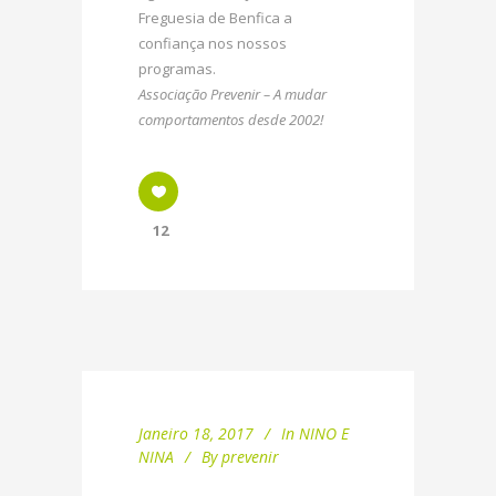
Freguesia de Benfica a
confiança nos nossos
programas.
Associação Prevenir – A mudar
comportamentos desde 2002!
12
Janeiro 18, 2017
In
NINO E
NINA
By
prevenir