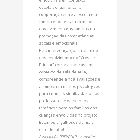
escolar; e, aumentar a
cooperação entre a escola e a
família e fomentar um maior
envolvimento das famílias na
promoção das competências
socais e emocionais.
Esta intervenção, para além do
desenvolvimento do “Crescer a
Brincar” com as crianças em
contexto de sala de aula,
compreende ainda avaliações e
acompanhamentos psicológicos
para crianças sinalizadas pelos
professores e workshops
temáticos para as famílias das
crianças envolvidas no projeto.
Estamos orgulhosos de mais
este desafio!
Associação PREVENIR – A mudar