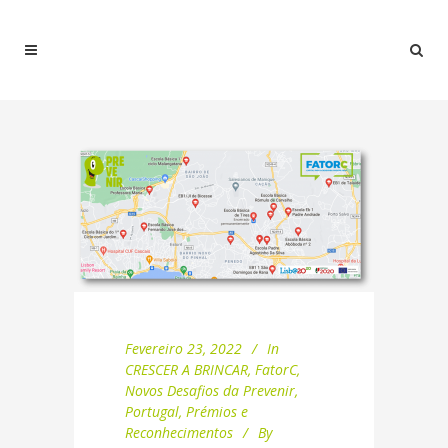
Fevereiro 23, 2022
In
CRESCER A BRINCAR
,
FatorC
,
Novos Desafios da Prevenir
,
Portugal
,
Prémios e
Reconhecimentos
By