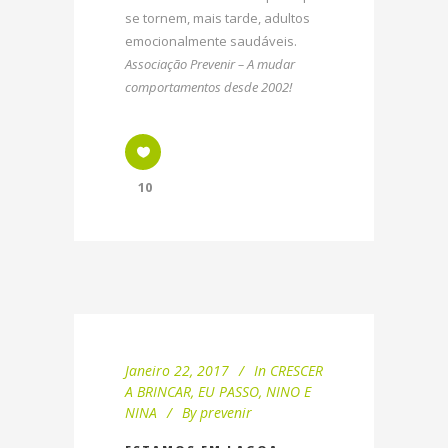
se tornem, mais tarde, adultos
emocionalmente saudáveis.
Associação Prevenir – A mudar
comportamentos desde 2002!
10
Janeiro 22, 2017
In
CRESCER
A BRINCAR
,
EU PASSO
,
NINO E
NINA
By
prevenir