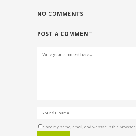
NO COMMENTS
POST A COMMENT
Save my name, email, and website in this browser 