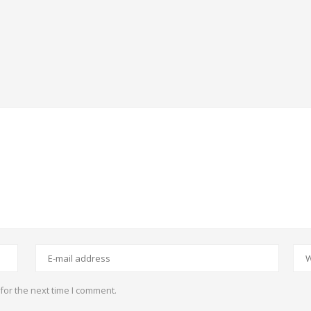
for the next time I comment.