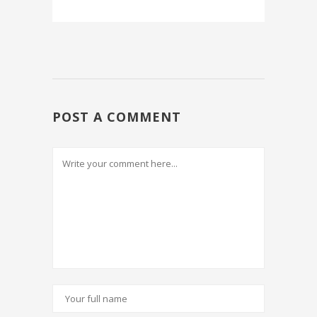
POST A COMMENT