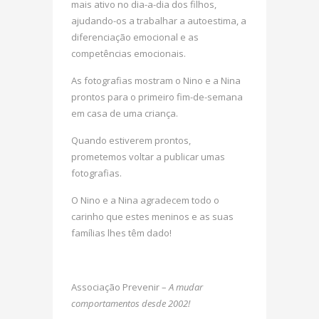
mais ativo no dia-a-dia dos filhos,
ajudando-os a trabalhar a autoestima, a
diferenciação emocional e as
competências emocionais.
As fotografias mostram o Nino e a Nina
prontos para o primeiro fim-de-semana
em casa de uma criança.
Quando estiverem prontos,
prometemos voltar a publicar umas
fotografias.
O Nino e a Nina agradecem todo o
carinho que estes meninos e as suas
famílias lhes têm dado!
Associação Prevenir –
A mudar
comportamentos desde 2002!