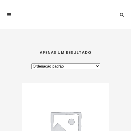
APENAS UM RESULTADO