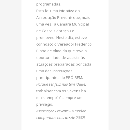
programadas.
Esta foi uma iniciativa da
Associação Prevenir que, mais
uma vez, a Câmara Municipal
de Cascais abraçou e
promoveu. Neste dia, esteve
connosco o Vereador Frederico
Pinho de Almeida que teve a
oportunidade de assistir às
atuações preparadas por cada
uma das instituições
participantes do PRÓ-BEM.
Porque ser feliz não tem idade
,
trabalhar com os “jovens há
mais tempo” é sempre um
privilégio.
Associação Prevenir – A mudar
comportamentos desde 2002!