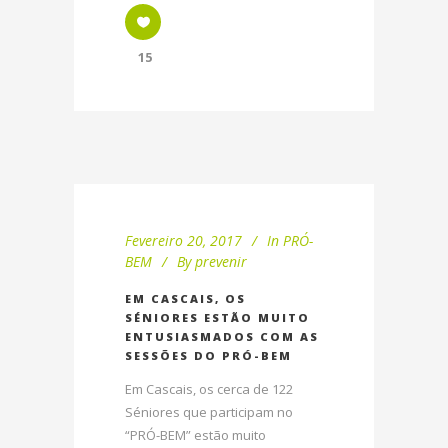
15
Fevereiro 20, 2017
In
PRÓ-
BEM
By
prevenir
EM CASCAIS, OS
SÉNIORES ESTÃO MUITO
ENTUSIASMADOS COM AS
SESSÕES DO PRÓ-BEM
Em Cascais, os cerca de 122
Séniores que participam no
“PRÓ-BEM” estão muito