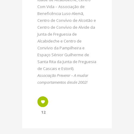
Com Vida – Associação de
Beneficência Luso-Alemã,
Centro de Convívio de Alcoitão e
Centro de Convívio de Alvide da
Junta de Freguesia de
Alcabideche e Centro de
Convívio da Pampilheira e
Espaço Sénior Guilherme de
Santa Rita da Junta de Freguesia
de Cascais e Estoril).
Associação Prevenir – A mudar
comportamentos desde 2002!
12