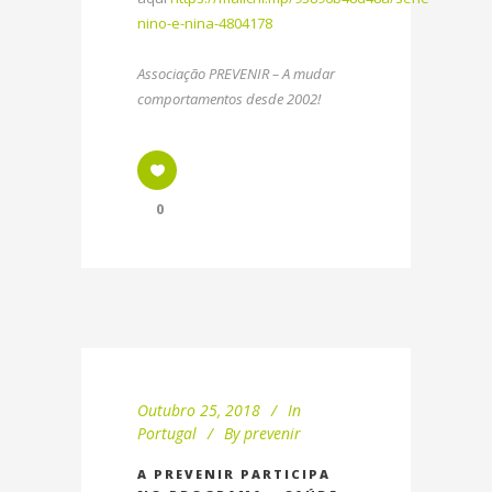
nino-e-nina-4804178
Associação PREVENIR – A mudar
comportamentos desde 2002!
0
Outubro 25, 2018
In
Portugal
By
prevenir
A PREVENIR PARTICIPA