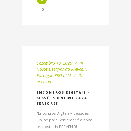
0
Dezembro 18, 2020
In
Novos Desafios da Prevenir
,
Portugal
,
PRÓ-BEM
By
prevenir
ENCONTROS DIGITAIS –
SESSÕES ONLINE PARA
SENIORES
“Encontros Digitais – Sessões
Online para Seniores” é a nova
resposta da PREVENIR!