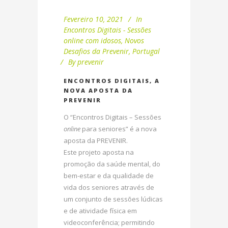
Fevereiro 10, 2021
In
Encontros Digitais - Sessões
online com idosos
,
Novos
Desafios da Prevenir
,
Portugal
By
prevenir
ENCONTROS DIGITAIS, A
NOVA APOSTA DA
PREVENIR
O “Encontros Digitais – Sessões
online
para seniores” é a nova
aposta da PREVENIR.
Este projeto aposta na
promoção da saúde mental, do
bem-estar e da qualidade de
vida dos seniores através de
um conjunto de sessões lúdicas
e de atividade física em
videoconferência; permitindo