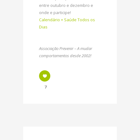
entre outubro e dezembro e
onde e participe!
Calendário + Saúde Todos os
Dias
Associação Prevenir – A mudar
comportamentos desde 2002!
7