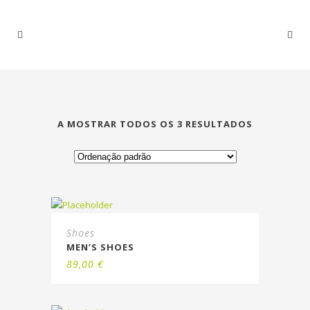
A MOSTRAR TODOS OS 3 RESULTADOS
Shoes
MEN’S SHOES
89,00
€